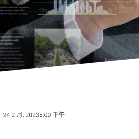
24 2 月, 2023
5:00 下午