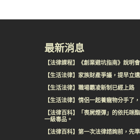
最新消息
【法律課程】《創業避坑指南》說明會
【生活法律】家族財產爭議，提早立遺
【生活法律】職場霸凌新制已經上路
【生活法律】情侶一起養寵物分手了，
【法律百科】「喪屍煙彈」的依托咪酯
一級毒品。
【法律百科】第一次法律諮詢前，先準