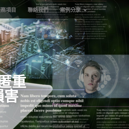
服務項目
聯絡我們
案例分享
匿重
損害