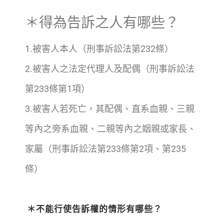
＊得為告訴之人有哪些？
1.被害人本人（刑事訴訟法第232條）
2.被害人之法定代理人及配偶（刑事訴訟法
第233條第1項）
3.被害人若死亡，其配偶、直系血親、三親
等內之旁系血親、二親等內之姻親或家長、
家屬（刑事訴訟法第233條第2項、第235
條）
＊不能行使告訴權的情形有哪些？