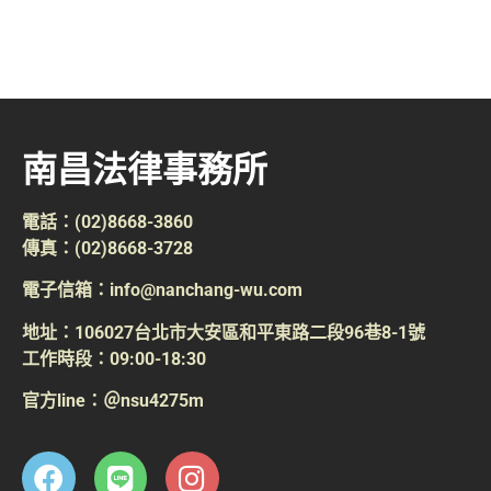
南昌法律事務所
電話：(02)8668-3860
傳真：(02)8668-3728
電子信箱：info@nanchang-wu.com
地址：106027台北市大安區和平東路二段96巷8-1號
工作時段：09:00-18:30
官方line：＠nsu4275m