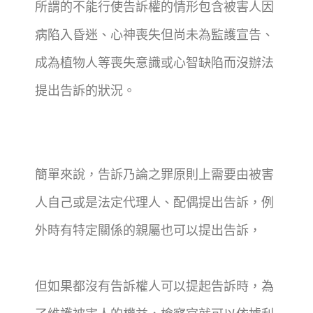
所謂的不能行使告訴權的情形包含被害人因
病陷入昏迷、心神喪失但尚未為監護宣告、
成為植物人等喪失意識或心智缺陷而沒辦法
提出告訴的狀況。
簡單來說，告訴乃論之罪原則上需要由被害
人自己或是法定代理人、配偶提出告訴，例
外時有特定關係的親屬也可以提出告訴，
但如果都沒有告訴權人可以提起告訴時，為