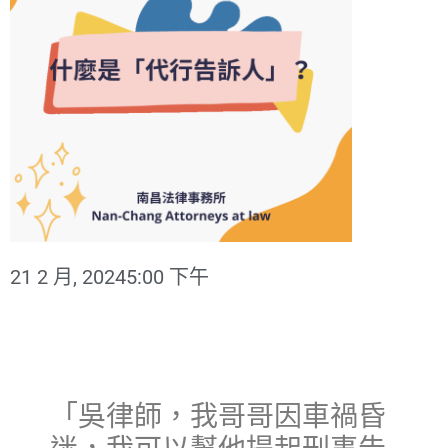
21 2 月, 2024
5:00 下午
「吳律師，我哥哥因車禍昏