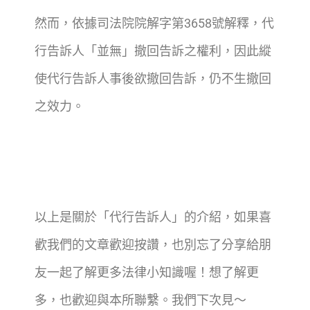
然而，依據司法院院解字第3658號解釋，代
行告訴人「並無」撤回告訴之權利，因此縱
使代行告訴人事後欲撤回告訴，仍不生撤回
之效力。
以上是關於「代行告訴人」的介紹，如果喜
歡我們的文章歡迎按讚，也別忘了分享給朋
友一起了解更多法律小知識喔！想了解更
多，也歡迎與本所聯繫。我們下次見～