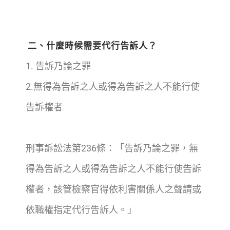
二、什麼時候需要代行告訴人？
1. 告訴乃論之罪
2.無得為告訴之人或得為告訴之人不能行使
告訴權者
刑事訴訟法第236條：「告訴乃論之罪，無
得為告訴之人或得為告訴之人不能行使告訴
權者，該管檢察官得依利害關係人之聲請或
依職權指定代行告訴人。」