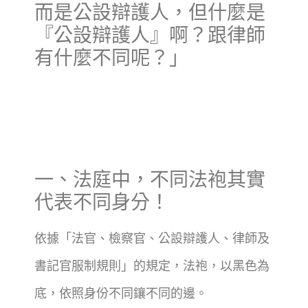
而是公設辯護人，但什麼是
『公設辯護人』啊？跟律師
有什麼不同呢？」
一、法庭中，不同法袍其實
代表不同身分！
依據「法官、檢察官、公設辯護人、律師及
書記官服制規則」的規定，法袍，以黑色為
底，依照身份不同鑲不同的邊。