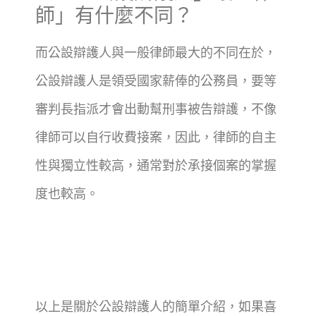
師」有什麼不同？
而公設辯護人與一般律師最大的不同在於，
公設辯護人是領受國家薪俸的公務員，要等
審判長指派才會出動幫刑事被告辯護，不像
律師可以自行收費接案，因此，律師的自主
性與獨立性較高，通常對於承接個案的掌握
度也較高。
以上是關於公設辯護人的簡單介紹，如果喜