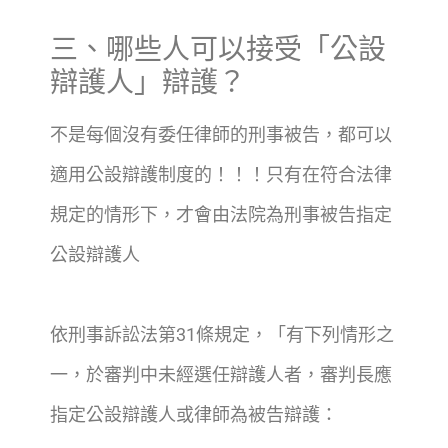
三、哪些人可以接受「公設
辯護人」辯護？
不是每個沒有委任律師的刑事被告，都可以
適用公設辯護制度的！！！只有在符合法律
規定的情形下，才會由法院為刑事被告指定
公設辯護人
依刑事訴訟法第31條規定，「有下列情形之
一，於審判中未經選任辯護人者，審判長應
指定公設辯護人或律師為被告辯護：