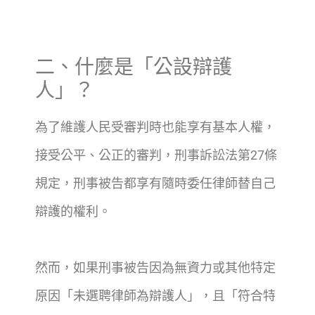
二、什麼是「公設辯護
人」？
為了維護人民受審判時也能享有基本人權，
接受公平、公正的審判，刑事訴訟法第27條
規定，刑事被告都享有隨時委任律師替自己
辯護的權利。
然而，如果刑事被告因為無資力或其他特定
原因「未選聘律師為辯護人」，且「符合特