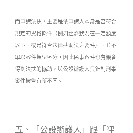
而申請法扶，主要是依申請人本身是否符合
規定的資格條件（例如經濟狀況在一定額度
以下，或是符合法律扶助法之要件），並不
單以案件類型區分，因此民事案件也有機會
得到法扶的協助，與公設辦護人只針對刑事
案件被告有所不同。
五、「公設辯護人」跟「律