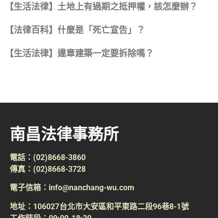
【生活法律】土地上有過期之抵押權，該怎麼辦？
【法律百科】什麼是「死亡宣告」？
【生活法律】違章建築一定要拆除嗎？
南昌法律事務所
電話：(02)8668-3860
傳真：(02)8668-3728
電子信箱：info@nanchang-wu.com
地址：106027台北市大安區和平東路二段96巷8-1號