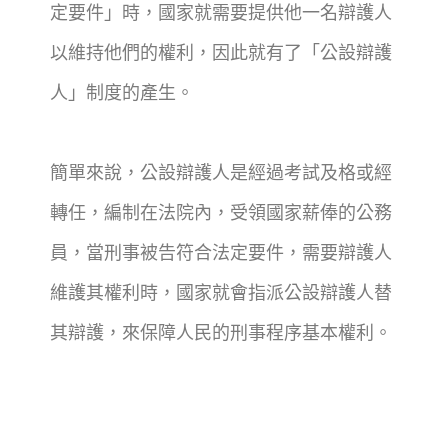
定要件」時，國家就需要提供他一名辯護人
以維持他們的權利，因此就有了「公設辯護
人」制度的產生。
簡單來說，公設辯護人是經過考試及格或經
轉任，編制在法院內，受領國家薪俸的公務
員，當刑事被告符合法定要件，需要辯護人
維護其權利時，國家就會指派公設辯護人替
其辯護，來保障人民的刑事程序基本權利。