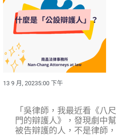
13 9 月, 2023
5:00 下午
「吳律師，我最近看《八尺
門的辯護人》，發現劇中幫
被告辯護的人，不是律師，