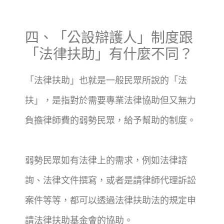
四、「公設辯護人」制度跟
「法律扶助」有什麼不同？
「法律扶助」也就是一般民眾所說的「法
扶」，是指對於需要專業法律協助但又無力
負擔律師費的弱勢民眾，給予幫助的制度。
弱勢民眾如有法律上的需求，例如法律諮
詢、法律文件撰寫，或者是請律師代理訴訟
案件等等，都可以透過法律扶助法的規定申
請法律扶助基金會的協助。