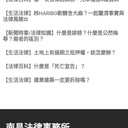
【生活法律】🧸HARIBO軟糖含大麻？一起釐清事實與
法律風險⚖️
【新聞時事/法律知識】什麼是誹謗？什麼是公然侮
辱？兩者的區別？
【生活法律】土地上有過期之抵押權，該怎麼辦？
【法律百科】什麼是「死亡宣告」？
【生活法律】違章建築一定要拆除嗎？
南昌法律事務所