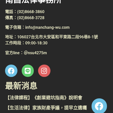
電話：(02)8668-3860
傳真：(02)8668-3728
電子信箱：info@nanchang-wu.com
地址：106027台北市大安區和平東路二段96巷8-1號
工作時段：09:00-18:30
官方line：＠nsu4275m
最新消息
【法律課程】《創業避坑指南》說明會
【生活法律】家族財產爭議，提早立遺囑