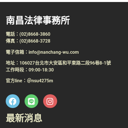
南昌法律事務所
電話：(02)8668-3860
傳真：(02)8668-3728
電子信箱：info@nanchang-wu.com
地址：106027台北市大安區和平東路二段96巷8-1號
工作時段：09:00-18:30
官方line：＠nsu4275m
最新消息