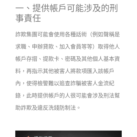
一、提供帳戶可能涉及的刑
事責任
詐欺集團可能會使用各種話術（例如聲稱是
求職、申辦貸款、加入會員等等）取得他人
帳戶存摺、提款卡、密碼及其他個人基本資
料，再指示其他被害人將款項匯入該帳戶
內，使得檢警難以追查詐騙被害人金流紀
錄，此時提供帳戶的人很可能會涉及刑法幫
助詐欺及違反洗錢防制法。