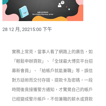
28 12 月, 2021
5:00 下午
實務上常見，當事人看了網路上的廣告，如
「輕鬆申辦貸款」、「全球最大博奕平台招
募新會員」、「給帳戶就能兼職」等，誤信
對方話術而交付存摺、提款卡及密碼，一段
時間後竟接獲警方通知，才驚覺自己的帳戶
已經變成警示帳戶，不但兼職的薪水或貸款