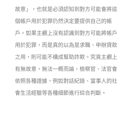
故意」，也就是必須認知到對方可能會將這
個帳戶用於犯罪仍然決定要提供自己的帳
戶。如果主觀上沒有認識到對方可能將帳戶
用於犯罪，而是真的以為是求職、申辦貸款
之用，則可能不構成幫助詐欺。究竟主觀上
有無故意，無法一概而論，檢察官、法官會
依照各種證據，例如對話紀錄、當事人的社
會生活經驗等各種細節進行綜合判斷。