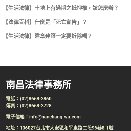
【生活法律】土地上有過期之抵押權，該怎麼辦？
【法律百科】什麼是「死亡宣告」？
【生活法律】違章建築一定要拆除嗎？
南昌法律事務所
電話：(02)8668-3860
傳真：(02)8668-3728
電子信箱：info@nanchang-wu.com
地址：106027台北市大安區和平東路二段96巷8-1號