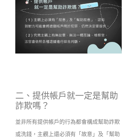
二、提供帳戶就一定是幫助
詐欺嗎？
並非所有提供帳戶的行為都會構成幫助詐欺
或洗錢，主觀上還必須有「故意」及「幫助