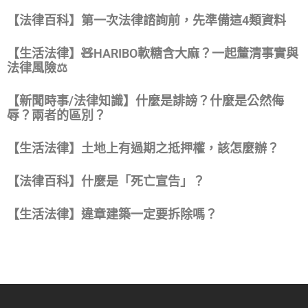
【法律百科】第一次法律諮詢前，先準備這4類資料
【生活法律】🧸HARIBO軟糖含大麻？一起釐清事實與
法律風險⚖️
【新聞時事/法律知識】什麼是誹謗？什麼是公然侮
辱？兩者的區別？
【生活法律】土地上有過期之抵押權，該怎麼辦？
【法律百科】什麼是「死亡宣告」？
【生活法律】違章建築一定要拆除嗎？