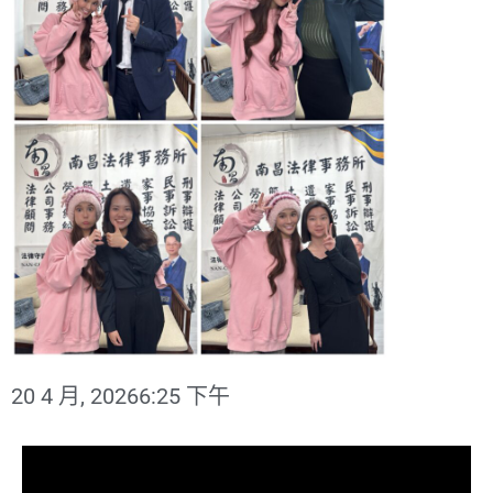
20 4 月, 2026
6:25 下午