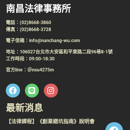
南昌法律事務所
電話：(02)8668-3860
傳真：(02)8668-3728
電子信箱：info@nanchang-wu.com
地址：106027台北市大安區和平東路二段96巷8-1號
工作時段：09:00-18:30
官方line：＠nsu4275m
最新消息
【法律課程】《創業避坑指南》說明會