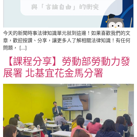
今天的新聞時事法律知識單元就到這邊！如果喜歡我們的文
章，歡迎按讚、分享，讓更多人了解相關法律知識！有任何
問題， […]
【課程分享】勞動部勞動力發
展署 北基宜花金馬分署