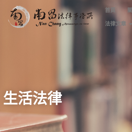
首頁
法律文章
生活法律