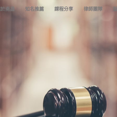
關於南昌
知名推薦
課程分享
律師團隊