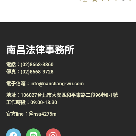
南昌法律事務所
電話：(02)8668-3860
傳真：(02)8668-3728
電子信箱：info@nanchang-wu.com
地址：106027台北市大安區和平東路二段96巷8-1號
工作時段：09:00-18:30
官方line：＠nsu4275m