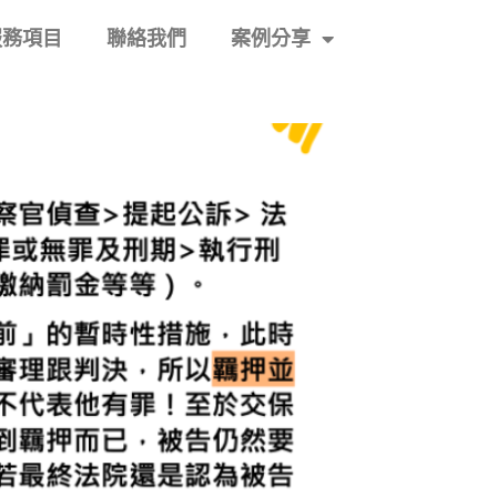
服務項目
聯絡我們
案例分享