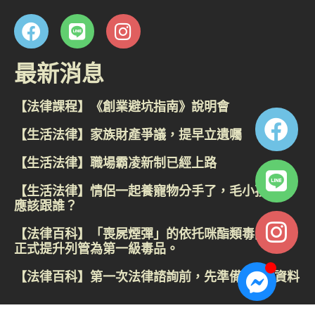
最新消息
【法律課程】《創業避坑指南》說明會
【生活法律】家族財產爭議，提早立遺囑
【生活法律】職場霸凌新制已經上路
【生活法律】情侶一起養寵物分手了，毛小孩到底
應該跟誰？
【法律百科】「喪屍煙彈」的依托咪酯類毒品，已
正式提升列管為第一級毒品。
【法律百科】第一次法律諮詢前，先準備這4類資料