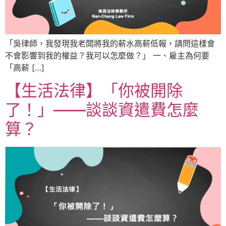
「吳律師，我發現我老闆將我的薪水高薪低報，請問這樣會
不會影響到我的權益？我可以怎麼做？」 一、雇主為何要
「高薪 […]
【生活法律】「你被開除
了！」——談談資遣費怎麼
算？