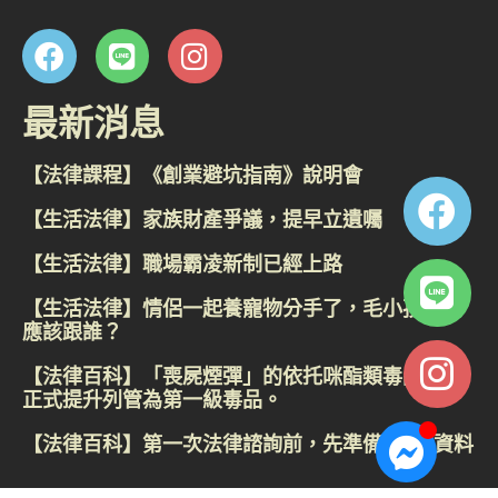
最新消息
【法律課程】《創業避坑指南》說明會
【生活法律】家族財產爭議，提早立遺囑
【生活法律】職場霸凌新制已經上路
【生活法律】情侶一起養寵物分手了，毛小孩到底
應該跟誰？
【法律百科】「喪屍煙彈」的依托咪酯類毒品，已
正式提升列管為第一級毒品。
【法律百科】第一次法律諮詢前，先準備這4類資料