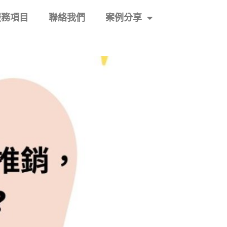
服務項目
聯絡我們
案例分享