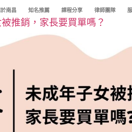
關於南昌
知名推薦
課程分享
律師團隊
女被推銷，家長要買單嗎？