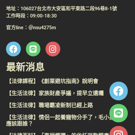
地址：106027台北市大安區和平東路二段96巷8-1號
工作時段：09:00-18:30
官方line：＠nsu4275m
最新消息
【法律課程】《創業避坑指南》說明會
【生活法律】家族財產爭議，提早立遺囑
【生活法律】職場霸凌新制已經上路
【生活法律】情侶一起養寵物分手了，毛小孩到底
應該跟誰？