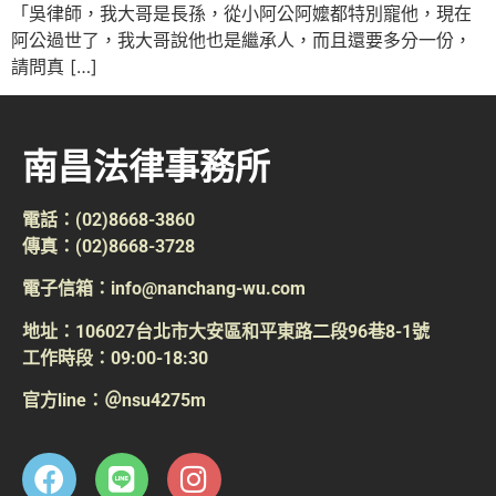
「吳律師，我大哥是長孫，從小阿公阿嬤都特別寵他，現在
阿公過世了，我大哥說他也是繼承人，而且還要多分一份，
請問真 […]
南昌法律事務所
電話：(02)8668-3860
傳真：(02)8668-3728
電子信箱：info@nanchang-wu.com
地址：106027台北市大安區和平東路二段96巷8-1號
工作時段：09:00-18:30
官方line：＠nsu4275m